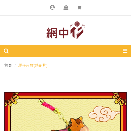
首頁
馬仔吊飾(熱縮片)