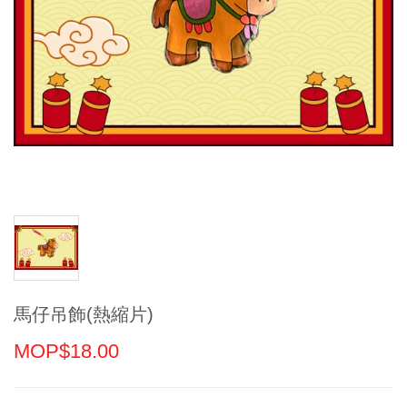
馬仔吊飾(熱縮片)
MOP$18.00