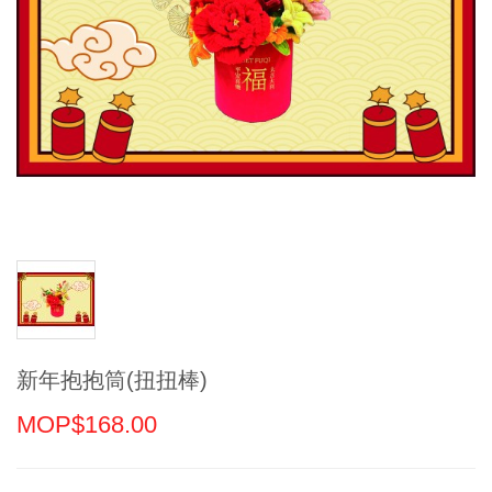
新年抱抱筒(扭扭棒)
MOP$168.00