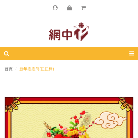
首頁
新年抱抱筒(扭扭棒)