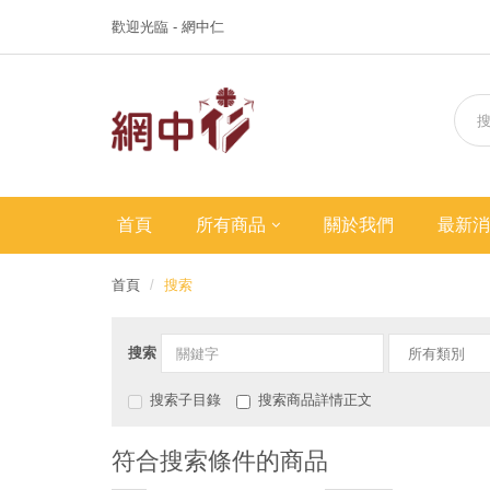
歡迎光臨 - 網中仁
首頁
所有商品
關於我們
最新消
首頁
搜索
搜索
搜索子目錄
搜索商品詳情正文
符合搜索條件的商品