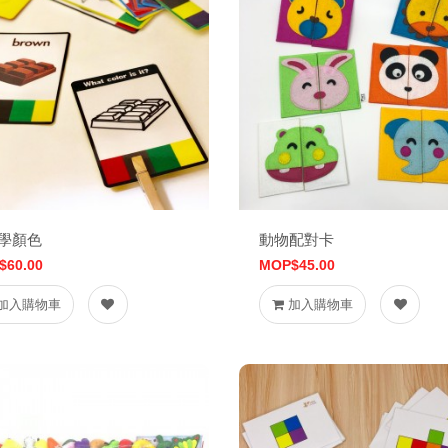
學顏色
動物配對卡
$60.00
MOP$45.00
加入購物車
加入購物車