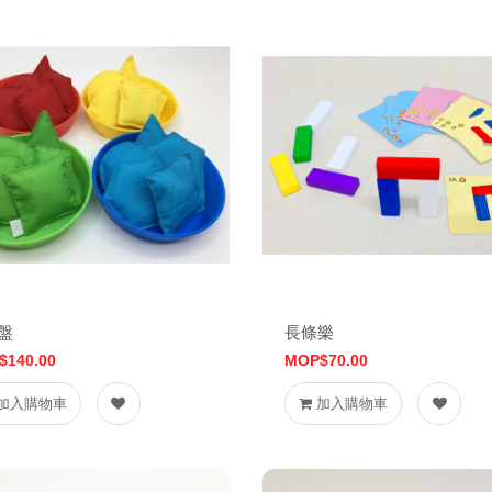
盤
長條樂
$140.00
MOP$70.00
加入購物車
加入購物車