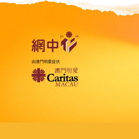
由澳門明愛提供