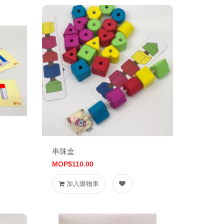
串珠盒
MOP$110.00
加入購物車