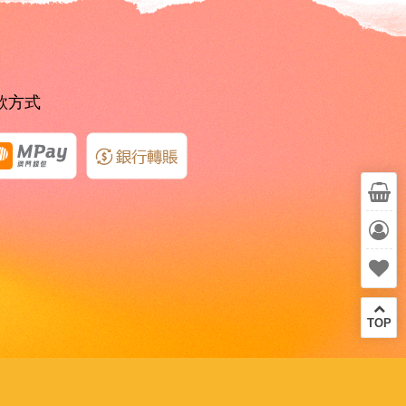
款方式
TOP