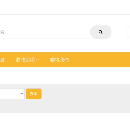
息
購物說明
聯絡我們