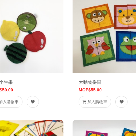
小生果
大動物拼圖
$50.00
MOP$55.00
加入購物車
加入購物車