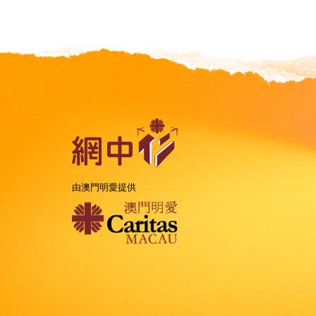
由澳門明愛提供