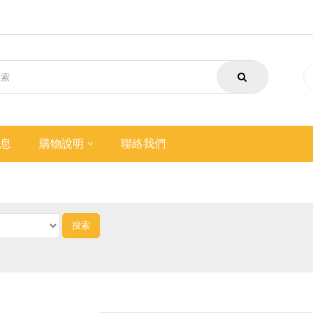
息
購物說明
聯絡我們