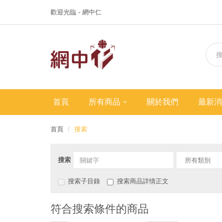
歡迎光臨 - 網中仁
首頁
所有商品
關於我們
最新消
首頁
搜索
搜索
搜索子目錄
搜索商品詳情正文
符合搜索條件的商品