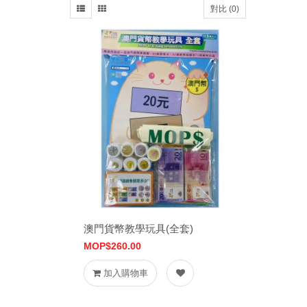
對比 (0)
澳門貨幣教學玩具(全套)
MOP$260.00
加入購物車