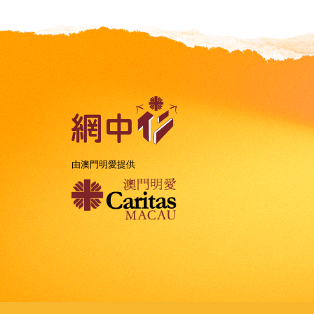
由澳門明愛提供