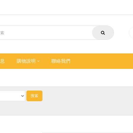
息
購物說明
聯絡我們