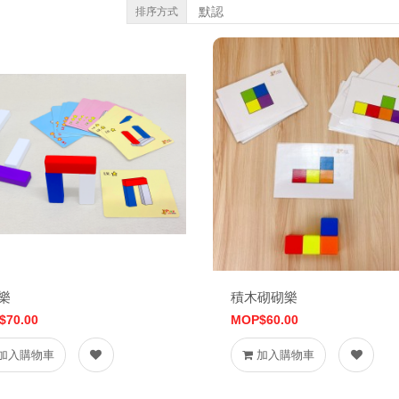
排序方式
樂
積木砌砌樂
$70.00
MOP$60.00
加入購物車
加入購物車