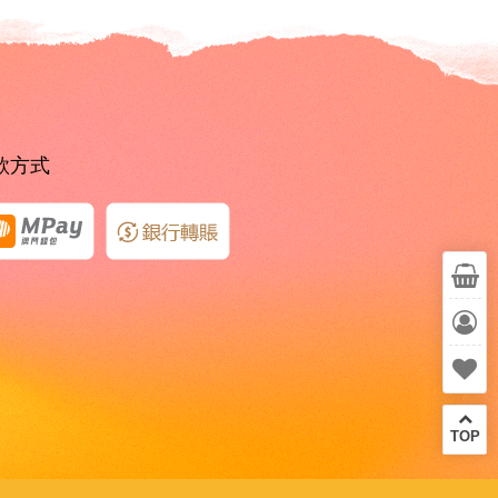
款方式
TOP