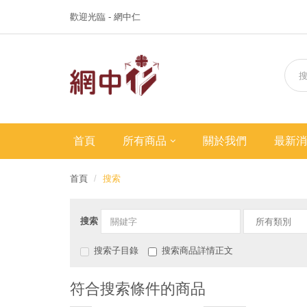
歡迎光臨 - 網中仁
首頁
所有商品
關於我們
最新消
首頁
搜索
搜索
搜索子目錄
搜索商品詳情正文
符合搜索條件的商品