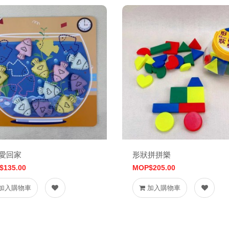
愛回家
形狀拼拼樂
$135.00
MOP$205.00
加入購物車
加入購物車